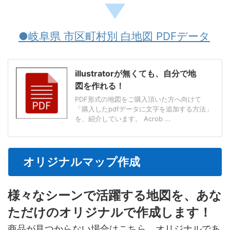
●岐阜県 市区町村別 白地図 PDFデータ
illustratorが無くても、自分で地
図を作れる！
PDF形式の地図をご購入頂いた方へ向けて
「購入したpdfデータに文字を追加する方法」
を、紹介しています。 Acrob ...
オリジナルマップ作成
様々なシーンで活躍する地図を、あな
ただけのオリジナルで作成します！
商品が見つからない場合はこちら、オリジナルであ