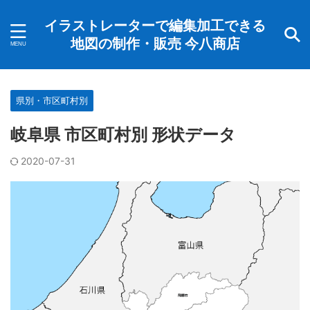
イラストレーターで編集加工できる
地図の制作・販売 今八商店
県別・市区町村別
岐阜県 市区町村別 形状データ
2020-07-31