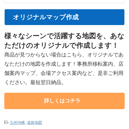
オリジナルマップ作成
様々なシーンで活躍する地図を、あな
ただけのオリジナルで作成します！
商品が見つからない場合はこちら、オリジナルであ
なただけの地図を作成します！事務所移転案内、店
舗案内マップ、会場アクセス案内など、是非ご利用
ください。最短翌日納品。
詳しくはコチラ
-
九州沖縄
,
道路地図