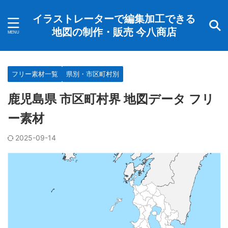
イラストレーターで編集加工できる
地図の制作・販売 今八商店
フリー素材一覧
県別・市区町村別
鹿児島県 市区町村界 地図データ フリ
ー素材
2025-09-14