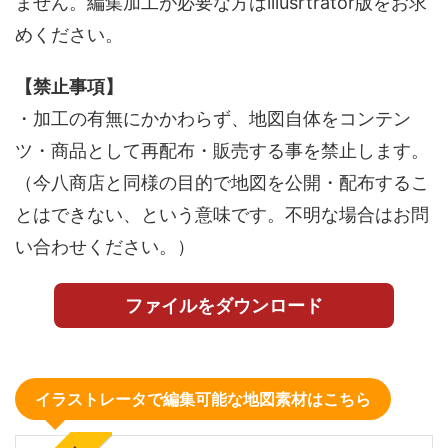
ません。編集加工が必要な方はillusrtrator版をお求
めください。
【禁止事項】
・加工の有無にかかわらず、地図自体をコンテン
ツ・商品として再配布・販売する事を禁止します。
（今八商店と同様の目的で地図を公開・配布するこ
とはできない、という意味です。不明な場合はお問
い合わせください。）
ファイルをダウンロード
イラストレータで編集可能な地図素材はこちら