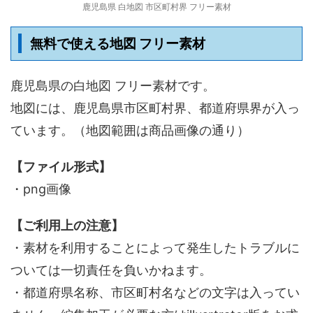
鹿児島県 白地図 市区町村界 フリー素材
無料で使える地図 フリー素材
鹿児島県の白地図 フリー素材です。
地図には、鹿児島県市区町村界、都道府県界が入っ
ています。（地図範囲は商品画像の通り）
【ファイル形式】
・png画像
【ご利用上の注意】
・素材を利用することによって発生したトラブルに
ついては一切責任を負いかねます。
・都道府県名称、市区町村名などの文字は入ってい